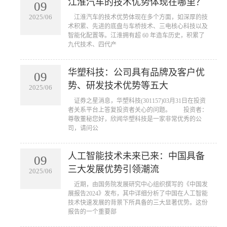
江淮汽车的技术优势体现在哪里？
09
2025/06
江淮汽车的技术优势体现在多个方面，如深厚的技
术积累、先进的底盘与车桥技术、三电核心科技以及
智能化配置等。江淮拥有超 60 年造车历史，积累了
九代技术、四代产
华塑科技：公司具有品牌及客户优
09
势、研发技术优势等五大
2025/06
证券之星消息，华塑科技(301157)03月31日在投资
者关系平台上答复投资者关心的问题。 投资者：
尊敬董秘您好，欣闻华塑科技是一家非常优秀的公
司，请问公
人工智能技术未来已来：中国具备
09
三大发展优势引领潮流
2025/06
近期，由国务院发展研究中心组织撰写的《中国发
展报告2024》发布，其中详细分析了中国在人工智能
技术快速发展的背景下所具备的三大显著优势。这份
报告的一个重要部