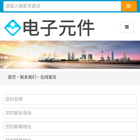
搜!
首页
>
联系我们
>
在线留言