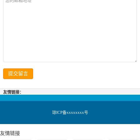
友情链接：
琼ICP备xxxxxxxx号
友情链接